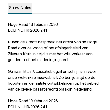
Show Notes
Hoge Raad 13 februari 2026
ECLI:NL:HR:2026:241
Ruben de Graaff bespreekt het arrest van de Hoge
Raad over de vraag of het afslagenbeleid van
Zilveren Kruis in strijd is met het vrije verkeer van
goederen of het mededingingsrecht.
Ga naar
https://cassatieblog.nl
en schrijf je in voor
onze wekelijkse nieuwsbrief. Zo ben je altijd op de
hoogte van de laatste ontwikkelingen op het gebied
van de civiele cassatierechtspraak in Nederland.
Hoge Raad 13 februari 2026
ECLI:NL:HR:2026:241