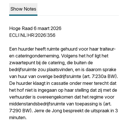
Show Notes
Hoge Raad 6 maart 2026
ECLI:NL:HR:2026:356
Een huurder heeft ruimte gehuurd voor haar traiteur-
en cateringonderneming. Volgens het hof ligt het
zwaartepunt bij de catering, die buiten de
bedrijfsruimte zou plaatsvinden, en is daarom sprake
van huur van overige bedrijfsruimte (art. 7:230a BW).
De huurder klaagt in cassatie onder meer terecht dat
het hof niet is ingegaan op haar stelling dat zij met de
verhuurder is overeengekomen dat het regime voor
middenstandsbedrijfsruimte van toepassing is (art.
7:290 BW). Jerre de Jong bespreekt de uitspraak in 3
minuten.