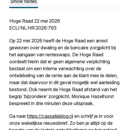
Show Notes
Hoge Raad 22 mei 2026
ECLI:NL:HR:2026:793
Op 22 mei 2026 heeft de Hoge Raad een arrest
gewezen over dwaling en de bancaire zorgplicht bij
het aangaan van renteswaps. De Hoge Raad
oordeelt hierin dat er geen algemene verplichting
bestaat om een interne verwachting over de
ontwikkeling van de rente aan de klant mee te delen,
maar dat daarvoor in dit geval mogelijk wel aanleiding
bestond. Ook neemt de Hoge Raad afstand van het
begrip ‘bijzondere’ zorgplicht. Monique Hazelhorst
bespreekt in drie minuten deze uitspraak.
Ga naar
https://cassatieblog.nl
en schrijf je in voor
onze wekelijkse nieuwsbrief. Zo ben je altijd op de