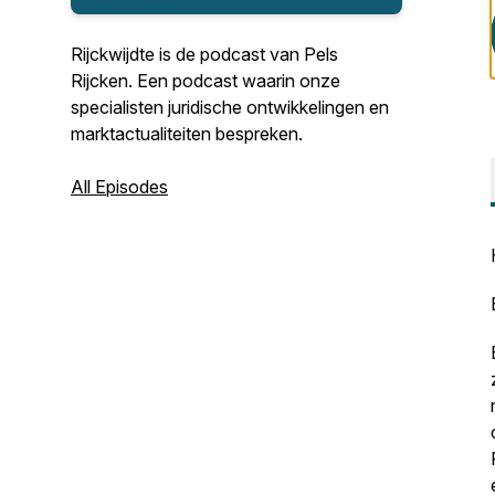
Rijckwijdte is de podcast van Pels
Rijcken. Een podcast waarin onze
specialisten juridische ontwikkelingen en
marktactualiteiten bespreken.
All Episodes