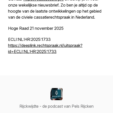
onze wekelijkse nieuwsbrief. Zo ben je altijd op de
hoogte van de laatste ontwikkelingen op het gebied
van de civiele cassatierechtspraak in Nederland.
Hoge Raad 21 november 2025
ECLI:NL:HR:2025:1733
https://deeplink.rechtspraak.nl/uitspraak?
id=ECLI:NL:HR:2025:1733
Rijckwijdte - de podcast van Pels Rijcken